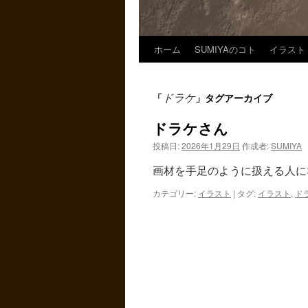
ホーム
SUMIYAのコト
イラスト
ドラケ
「
」タグアーカイブ
ドラケさん
投稿日:
2026年1月29日
作成者:
SUMIYA
画材を手足のように扱える人になり
カテゴリー:
イラスト
|
タグ:
イラスト
,
ド