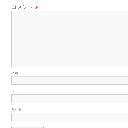
コメント
※
名前
メール
サイト