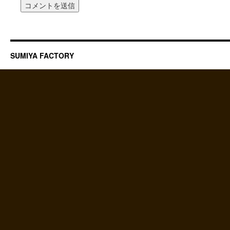
SUMIYA FACTORY