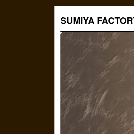
コ
ン
SUMIYA FACTOR
テ
ン
ツ
へ
ス
キ
ッ
プ