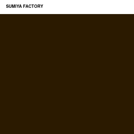
SUMIYA FACTORY