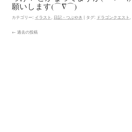
願いします(⌒∇⌒)
カテゴリー:
イラスト
,
日記・つぶやき
|
タグ:
ドラゴンクエスト
,
←
過去の投稿