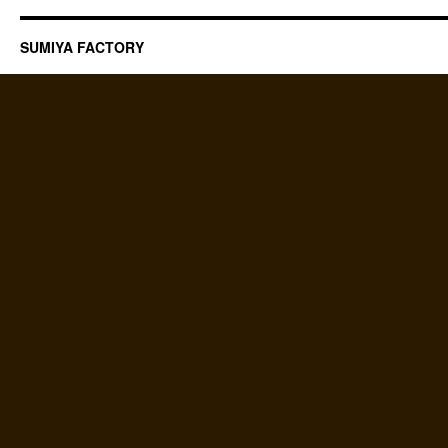
SUMIYA FACTORY