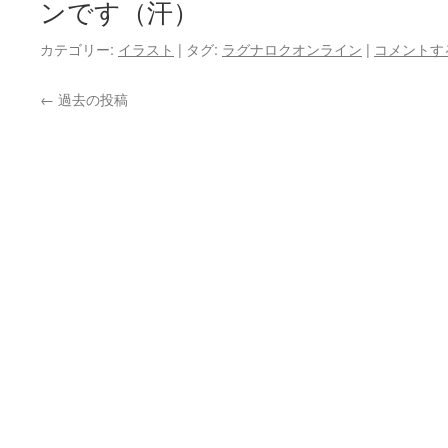
ンです（汗）
カテゴリー:
イラスト
|
タグ:
ラグナロクオンライン
|
コメントす
←
過去の投稿