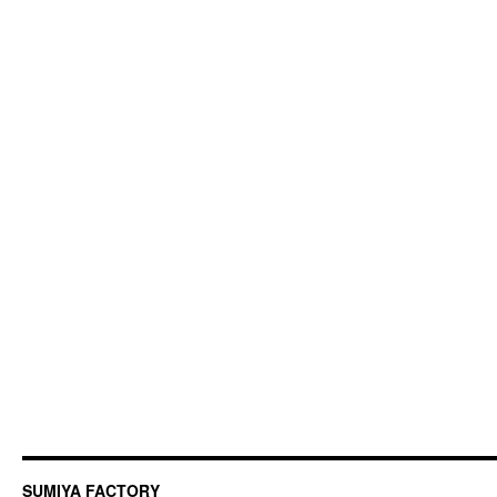
SUMIYA FACTORY