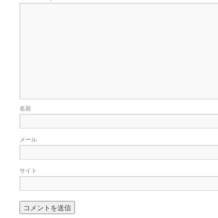
名前
メール
サイト