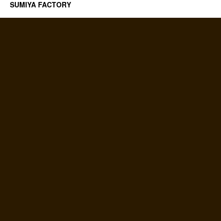
SUMIYA FACTORY