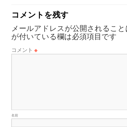
コメントを残す
メールアドレスが公開されること
が付いている欄は必須項目です
コメント
※
名前