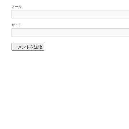
メール
サイト