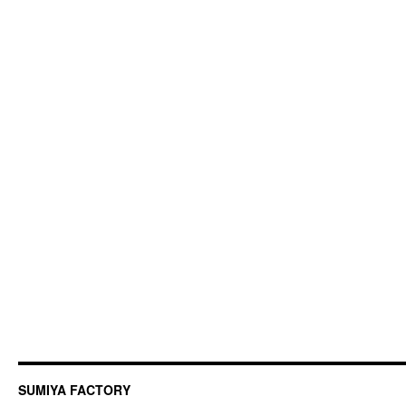
SUMIYA FACTORY