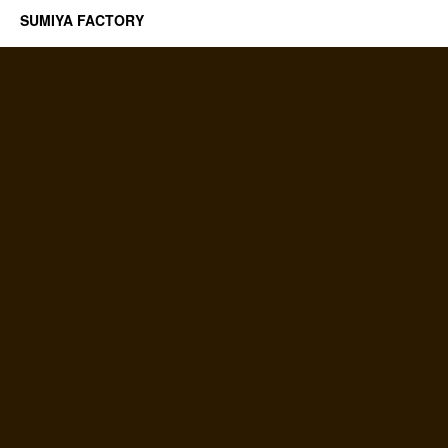
SUMIYA FACTORY