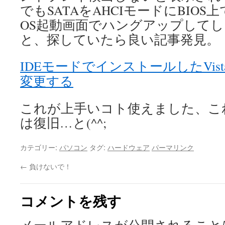
でもSATAをAHCIモードにBIO
OS起動画面でハングアップして
と、探していたら良い記事発見。
IDEモードでインストールしたVist
変更する
これが上手いコト使えました、こ
は復旧…と(^^;
カテゴリー:
パソコン
タグ:
ハードウェア
パーマリンク
←
負けないで！
コメントを残す