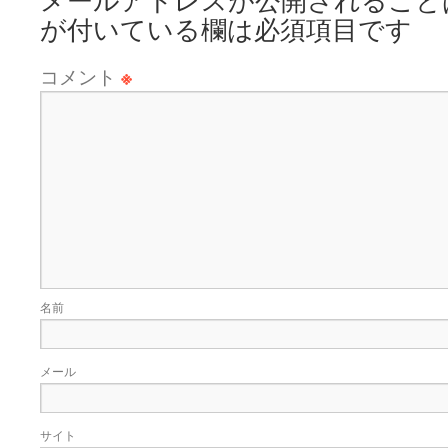
メールアドレスが公開されること
が付いている欄は必須項目です
コメント
※
名前
メール
サイト