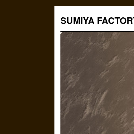
コ
ン
SUMIYA FACTOR
テ
ン
ツ
へ
ス
キ
ッ
プ