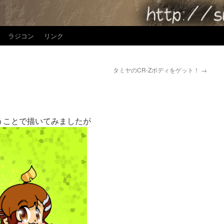
ラジコン
リンク
タミヤのCR-Zボディをゲット！
→
うことで描いてみましたが