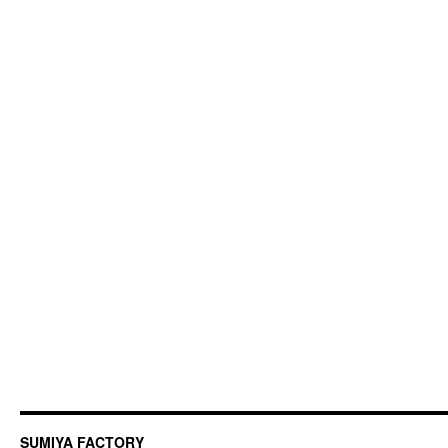
SUMIYA FACTORY