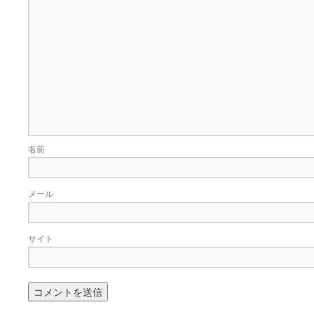
名前
メール
サイト