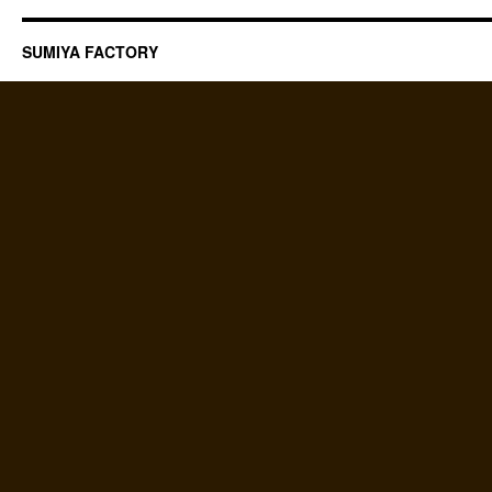
SUMIYA FACTORY