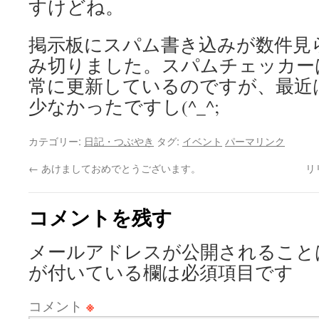
すけどね。
掲示板にスパム書き込みが数件見
み切りました。スパムチェッカー
常に更新しているのですが、最近
少なかったですし(^_^;
カテゴリー:
日記・つぶやき
タグ:
イベント
パーマリンク
←
あけましておめでとうございます。
リ
コメントを残す
メールアドレスが公開されること
が付いている欄は必須項目です
コメント
※