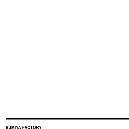
SUMIYA FACTORY